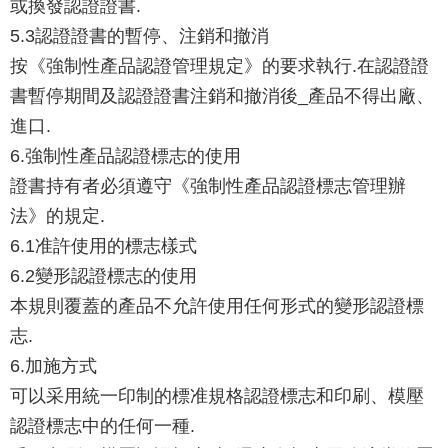
或換發認證證書.
5.3認證證書的暫停、注銷和撤消
按《強制性產品認證管理規定》的要求執行.在認證證
書暫停期間及認證證書注銷和撤消後_產品不得出廠、
進口.
6.強制性產品認證標志的使用
證書持有者必須遵守《強制性產品認證標志管理辦
法》的規定.
6.1准許使用的標志樣式
6.2變形認證標志的使用
本規則覆蓋的產品不允許使用任何形式的變形認證標
志.
6.加施方式
可以采用統一印制的標准規格認證標志和印刷、模壓
認證標志中的任何一種.