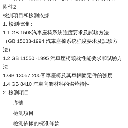
附件2
檢測項目和檢測依據
1. 檢測標准：
1.1 GB 1508汽車座椅系統強度要求及試驗方法
（GB 15083-1994 汽車座椅系統強度要求及試驗方
法）
1.2 GB 11550 -1995 汽車座椅頭枕性能要求和試驗方
法
1.GB 13057-200客車座椅及其車輛固定件的強度
1.4 GB 8410 汽車內飾材料的燃燒特性
2. 檢測項目
序號
檢測項目
檢測依據的標准條款