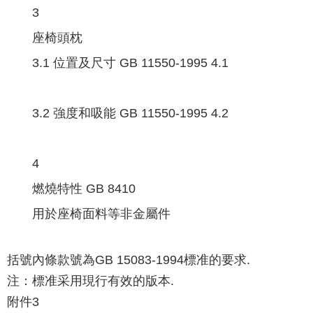
3
座椅頭枕
3.1 位置及尺寸 GB 11550-1995 4.1
3.2 強度和吸能 GB 11550-1995 4.2
4
燃燒特性 GB 8410
用於座椅面料等非金屬件
括號內條款號為GB 15083-1994標准的要求.
注：標准采用現行有效的版本.
附件3