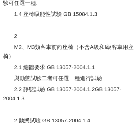
驗可任選一種.
1.4 座椅吸能性試驗 GB 15084.1.3
2
M2、M3類客車前向座椅（不含A級和I級客車用座
椅）
2.1 總體要求 GB 13057-2004.1.1
與動態試驗二者可任選一種進行試驗
2.2 靜態試驗 GB 13057-2004.1.2GB 13057-
2004.1.3
2.動態試驗 GB 13057-2004.1.4