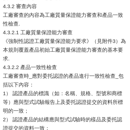
4.3.2 審查內容
工廠審查的內容為工廠質量保證能力審查和產品一致
性檢查.
4.3.2.1 工廠質量保證能力審查
《強制性認證工廠質量保證能力要求》（見附件3）為
本規則覆蓋產品初始工廠質量保證能力審查的基本要
求.
4.3.2.2 產品一致性檢查
工廠審查時_應對委托認證的產品進行一致性檢查_包
括以下內容：
1） 認證產品的標識（如：名稱、規格、型號和商標
等）應與型式試驗報告上及委托認證提交的資料所標
明的一致；
2） 認證產品的結構應與型式試驗時的樣品及委托認
證提交的資料一致；